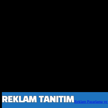
Reklam Pazarlama ve 