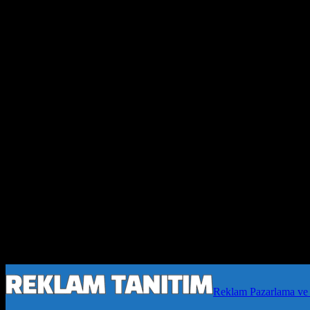
Reklam Pazarlama ve 