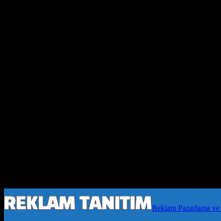
Reklam Pazarlama ve 