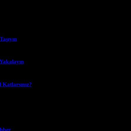
Taşıyın
ı Yakalayın
 Katlarsınız?
ehber