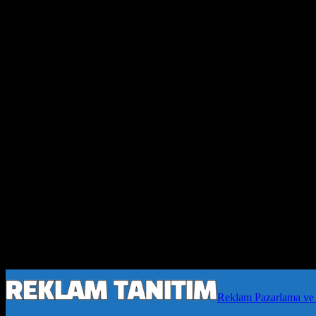
Reklam Pazarlama ve 