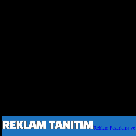
Reklam Pazarlama ve 