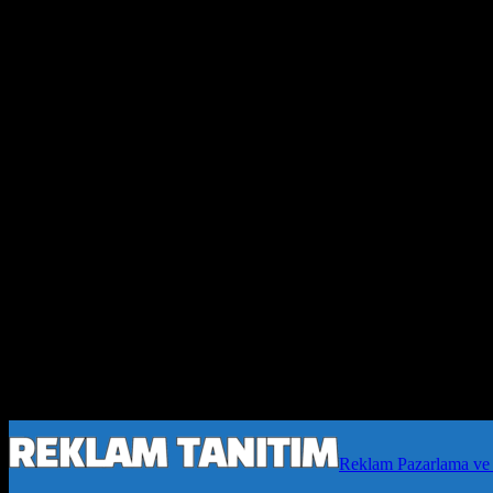
Reklam Pazarlama ve 