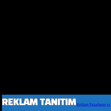
Reklam Pazarlama ve 